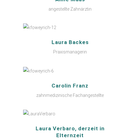
angestellte Zahnärztin
Laura Backes
Praxismanagerin
Carolin Franz
zahnmedizinische Fachangestellte
Laura Verbaro, derzeit in
Elternzeit