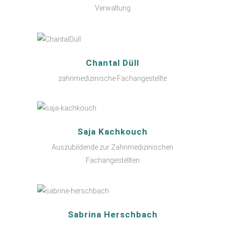
Verwaltung
Chantal Düll
zahnmedizinische Fachangestellte
Saja Kachkouch
Auszubildende zur Zahnmedizinischen
Fachangestellten
Sabrina Herschbach